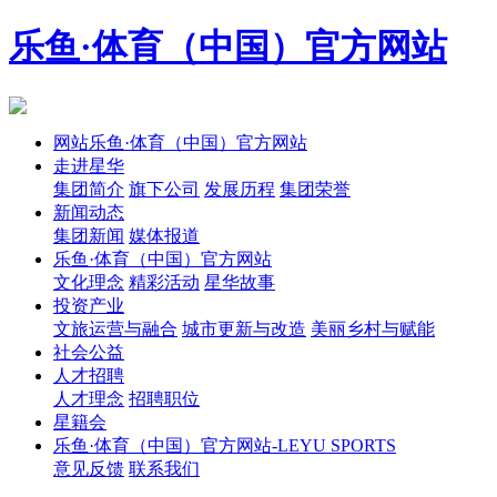
乐鱼·体育（中国）官方网站
网站乐鱼·体育（中国）官方网站
走进星华
集团简介
旗下公司
发展历程
集团荣誉
新闻动态
集团新闻
媒体报道
乐鱼·体育（中国）官方网站
文化理念
精彩活动
星华故事
投资产业
文旅运营与融合
城市更新与改造
美丽乡村与赋能
社会公益
人才招聘
人才理念
招聘职位
星籍会
乐鱼·体育（中国）官方网站-LEYU SPORTS
意见反馈
联系我们