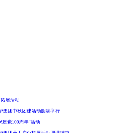
外拓展活动
南星华集团中秋团建活动圆满举行
建党100周年”活动
南星华集团员工户外拓展活动圆满结束