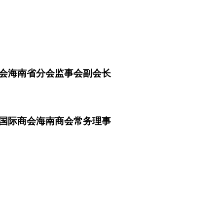
会海南省分会监事会副会长
国际商会海南商会常务理事