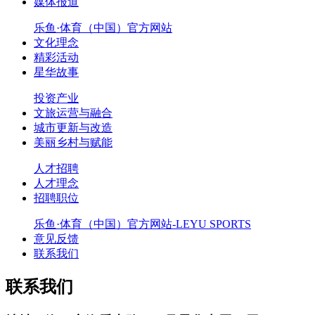
媒体报道
乐鱼·体育（中国）官方网站
文化理念
精彩活动
星华故事
投资产业
文旅运营与融合
城市更新与改造
美丽乡村与赋能
人才招聘
人才理念
招聘职位
乐鱼·体育（中国）官方网站-LEYU SPORTS
意见反馈
联系我们
联系我们