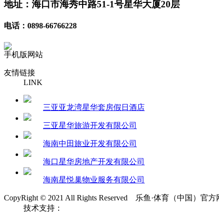
地址：海口市海秀中路51-1号星华大厦20层
电话：0898-66766228
手机版网站
友情链接
LINK
三亚亚龙湾星华套房假日酒店
三亚星华旅游开发有限公司
海南中田旅业开发有限公司
海口星华房地产开发有限公司
海南星悦巢物业服务有限公司
CopyRight © 2021 All Rights Reserved 乐鱼·体育（中国
技术支持：