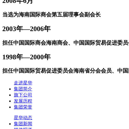
2008年6月
当选为海南国际商会第五届理事会副会长
2003年—2006年
担任中国国际商会海南商会、中国国际贸易促进委员
1998年—2000年
担任中国国际贸易促进委员会海南省分会会员、中国
走进星华
集团简介
旗下公司
发展历程
集团荣誉
星华动态
集团新闻