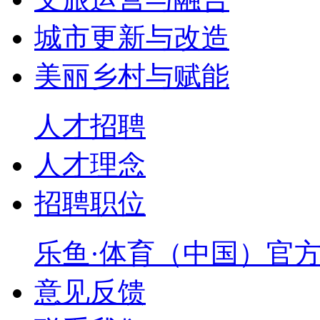
城市更新与改造
美丽乡村与赋能
人才招聘
人才理念
招聘职位
乐鱼·体育（中国）官方网站
意见反馈