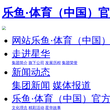
乐鱼·体育（中国）
网站乐鱼·体育（中国
走进星华
集团简介
旗下公司
发展历程
集团荣誉
新闻动态
集团新闻
媒体报道
乐鱼·体育（中国）官
文化理念
精彩活动
星华故事