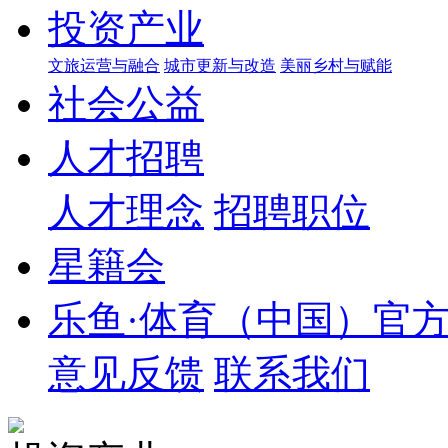
投资产业
文旅运营与融合
城市更新与改造
美丽乡村与赋能
社会公益
人才招聘
人才理念
招聘职位
星籍会
乐鱼·体育（中国）官方网站
意见反馈
联系我们