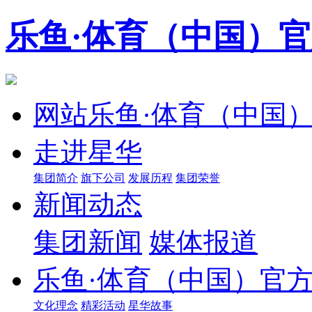
乐鱼·体育（中国）
网站乐鱼·体育（中国
走进星华
集团简介
旗下公司
发展历程
集团荣誉
新闻动态
集团新闻
媒体报道
乐鱼·体育（中国）官
文化理念
精彩活动
星华故事