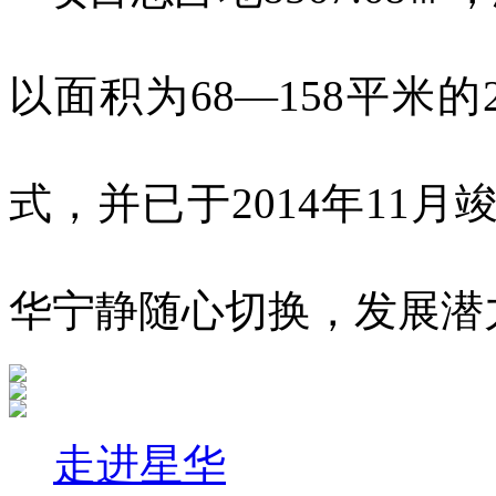
以面积为68—158平米
式，并已于2014年11
华宁静随心切换，发展潜
走进星华