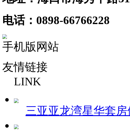
电话：0898-66766228
手机版网站
友情链接
LINK
三亚亚龙湾星华套房