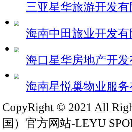
三亚星华旅游开发有
海南中田旅业开发有
海口星华房地产开发
海南星悦巢物业服务
CopyRight © 2021 All 
国）官方网站-LEYU SP