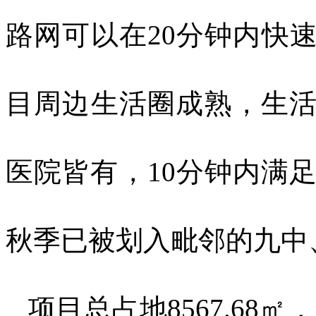
路网可以在20分钟内快
目周边生活圈成熟，生
医院皆有，10分钟内满足
秋季已被划入毗邻的九中
项目总占地8567.68㎡，