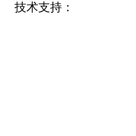
技术支持：