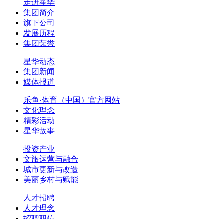
走进星华
集团简介
旗下公司
发展历程
集团荣誉
星华动态
集团新闻
媒体报道
乐鱼·体育（中国）官方网站
文化理念
精彩活动
星华故事
投资产业
文旅运营与融合
城市更新与改造
美丽乡村与赋能
人才招聘
人才理念
招聘职位