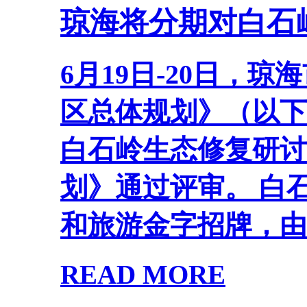
琼海将分期对白石
6月19日-20日，
区总体规划》（以下
白石岭生态修复研讨
划》通过评审。 白
和旅游金字招牌，由于
READ MORE