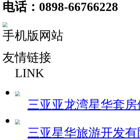
电话：0898-66766228
手机版网站
友情链接
LINK
三亚亚龙湾星华套房
三亚星华旅游开发有