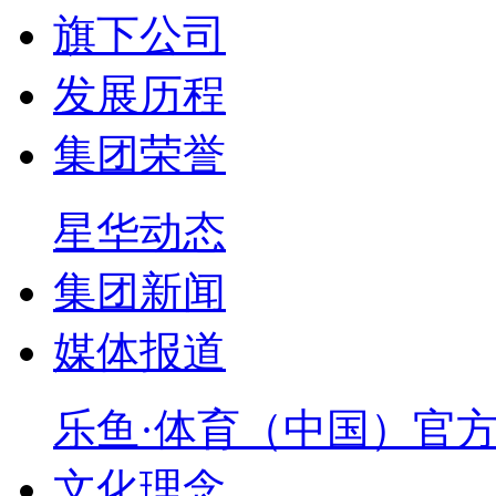
旗下公司
发展历程
集团荣誉
星华动态
集团新闻
媒体报道
乐鱼·体育（中国）官
文化理念