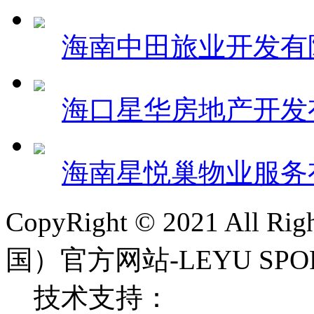
海南中田旅业开发有
海口星华房地产开发
海南星悦巢物业服务
CopyRight © 2021 All 
国）官方网站-LEYU SP
技术支持：