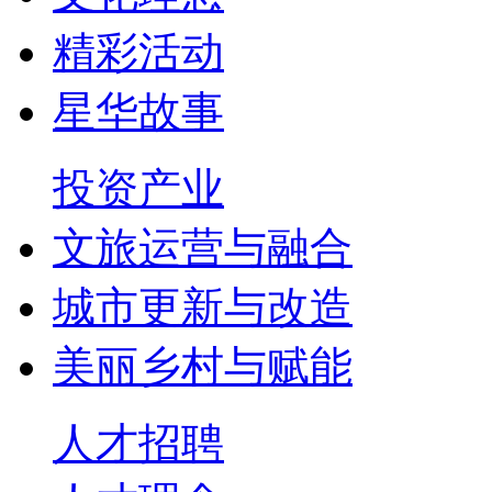
精彩活动
星华故事
投资产业
文旅运营与融合
城市更新与改造
美丽乡村与赋能
人才招聘