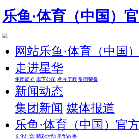
乐鱼·体育（中国）
网站乐鱼·体育（中国
走进星华
集团简介
旗下公司
发展历程
集团荣誉
新闻动态
集团新闻
媒体报道
乐鱼·体育（中国）官
文化理念
精彩活动
星华故事