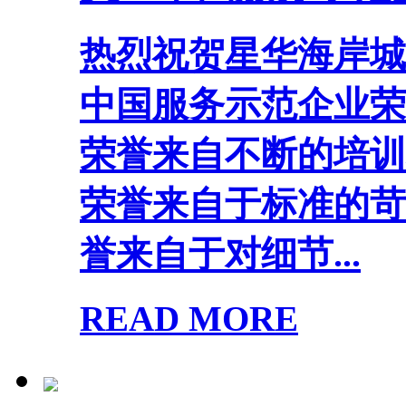
热烈祝贺星华海岸城
中国服务示范企业荣
荣誉来自不断的培训
荣誉来自于标准的苛
誉来自于对细节...
READ MORE