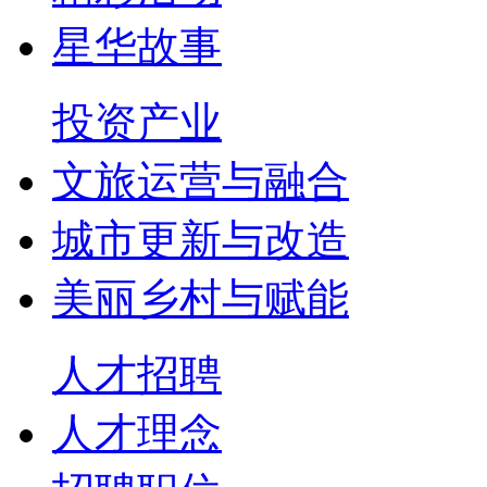
星华故事
投资产业
文旅运营与融合
城市更新与改造
美丽乡村与赋能
人才招聘
人才理念