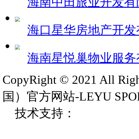
海南中田旅业开发有
海口星华房地产开发
海南星悦巢物业服务
CopyRight © 2021 All 
国）官方网站-LEYU SP
技术支持：