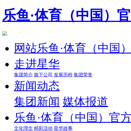
乐鱼·体育（中国）
网站乐鱼·体育（中国
走进星华
集团简介
旗下公司
发展历程
集团荣誉
新闻动态
集团新闻
媒体报道
乐鱼·体育（中国）官
文化理念
精彩活动
星华故事