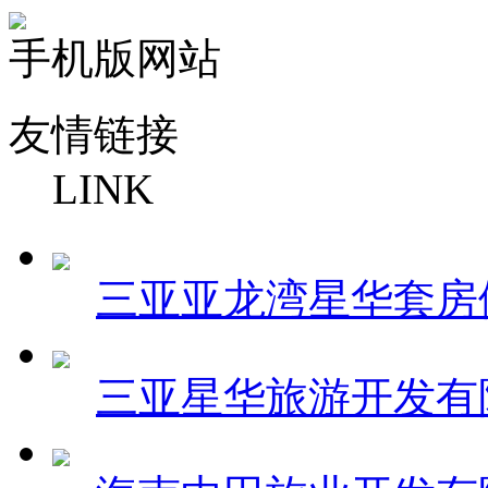
手机版网站
友情链接
LINK
三亚亚龙湾星华套房
三亚星华旅游开发有