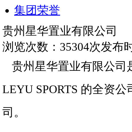
集团荣誉
贵州星华置业有限公司
浏览次数：35304次
发布时间
贵州星华置业有限公司是
LEYU SPORTS 的
司。