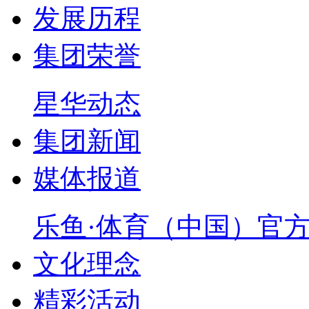
发展历程
集团荣誉
星华动态
集团新闻
媒体报道
乐鱼·体育（中国）官
文化理念
精彩活动